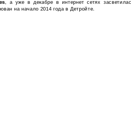
es
, а уже в декабре в интернет сетях засветила
ован на начало 2014 года в Детройте.