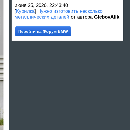
июня 25, 2026, 22:43:40
[
Курилка
]
Нужно изготовить несколько
металлических деталей
от автора
GlebovAlik
Перейти на Форум BMW