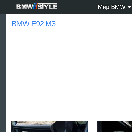
Мир BMW
BMW E92 M3