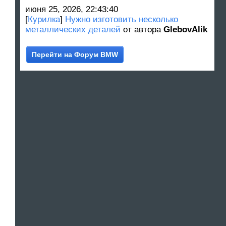
июня 25, 2026, 22:43:40
[
Курилка
]
Нужно изготовить несколько
металлических деталей
от автора
GlebovAlik
Перейти на Форум BMW