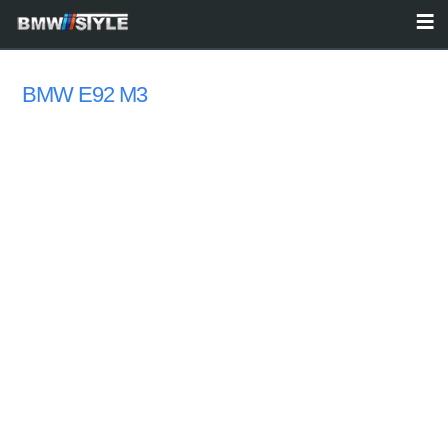
BMW E92 M3