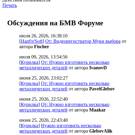
Печать
Обсуждения на БМВ Форуме
июля 26, 2026, 16:38:10
[
Hard'n'Soft
]
От: Видеорегистратор Муки выбора
от
автора
Fischer
июля 09, 2026, 13:54:56
[
Курилка
]
От: Нужно изготовить несколько
металлических деталей
от автора
IvanovD
июня 25, 2026, 23:02:27
[
Курилка
]
От: Нужно изготовить несколько
металлических деталей
от автора
PavelGlebov
июня 25, 2026, 22:52:40
[
Курилка
]
От: Нужно изготовить несколько
металлических деталей
от автора
Maakar
июня 25, 2026, 22:43:40
[
Курилка
]
Нужно изготовить несколько
металлических деталей
от автора
GlebovAlik