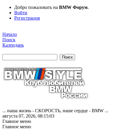
Добро пожаловать на
BMW Форум
.
Войти
Регистрация
Начало
Поиск
Календарь
... наша жизнь - СКОРОСТЬ, наше сердце - BMW ...
августа 07, 2026, 08:15:03
Главное меню
Главное меню