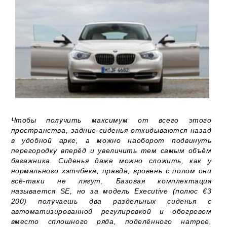
Чтобы получить максимум от всего этого
пространства, задние сиденья откидываются назад
в удобной арке, а можно наоборот подвинуть
перегородку вперёд и увеличить тем самым объём
багажника. Сиденья даже можно сложить, как у
нормального хэтчбека, правда, вровень с полом они
всё-таки не лягут. Базовая комплектация
называется SE, но за модель Executive (полюс €3
200) получаешь два раздельных сиденья с
автоматизированной регулировкой и обогревом
вместо сплошного ряда, поделённого натрое,