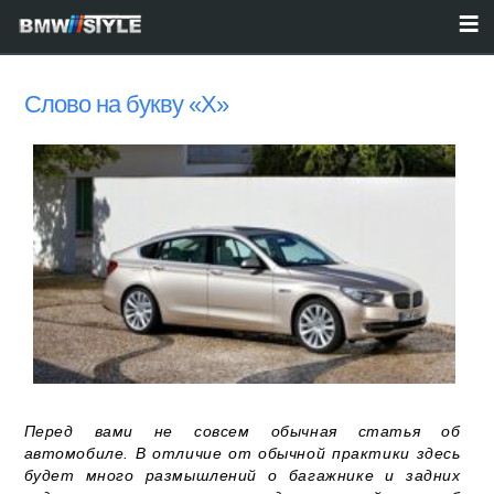
Слово на букву «Х»
Перед вами не совсем обычная статья об
автомобиле. В отличие от обычной практики здесь
будет много размышлений о багажнике и задних