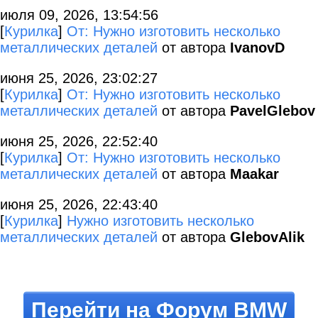
июля 09, 2026, 13:54:56
[
Курилка
]
От: Нужно изготовить несколько
металлических деталей
от автора
IvanovD
июня 25, 2026, 23:02:27
[
Курилка
]
От: Нужно изготовить несколько
металлических деталей
от автора
PavelGlebov
июня 25, 2026, 22:52:40
[
Курилка
]
От: Нужно изготовить несколько
металлических деталей
от автора
Maakar
июня 25, 2026, 22:43:40
[
Курилка
]
Нужно изготовить несколько
металлических деталей
от автора
GlebovAlik
Перейти на Форум BMW