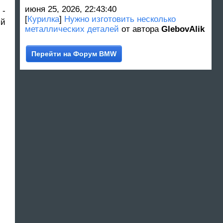
июня 25, 2026, 22:43:40
-
[
Курилка
]
Нужно изготовить несколько
ой
металлических деталей
от автора
GlebovAlik
Перейти на Форум BMW