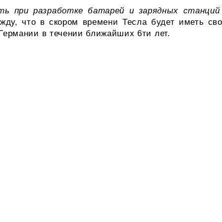
ть при разработке батарей и зарядных станций
жду, что в скором времени Тесла будет иметь св
Германии в течении ближайших 6ти лет.