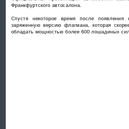
Франкфуртского автосалона.
Спустя некоторое время после появления
заряженную версию флагмана, которая скоре
обладать мощностью более 600 лошадиных сил