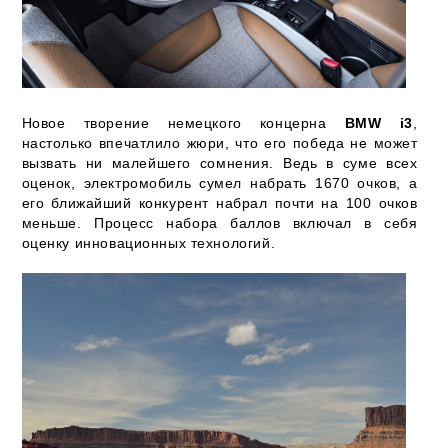
Новое творение немецкого концерна
BMW i3
,
настолько впечатлило жюри, что его победа не может
вызвать ни малейшего сомнения. Ведь в суме всех
оценок, электромобиль сумел набрать 1670 очков, а
его ближайший конкурент набрал почти на 100 очков
меньше. Процесс набора баллов включал в себя
оценку инновационных технологий.