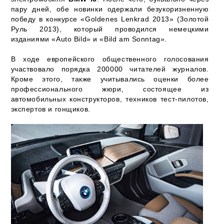
пару дней, обе новинки одержали безукоризненную
победу в конкурсе «Goldenes Lenkrad 2013» (Золотой
Руль 2013), который проводился немецкими
изданиями «Auto Bild» и «Bild am Sonntag».
В ходе европейского общественного голосования
участвовало порядка 200000 читателей журналов.
Кроме этого, также учитывались оценки более
профессионального жюри, состоящее из
автомобильных конструкторов, техников тест-пилотов,
экспертов и гонщиков.