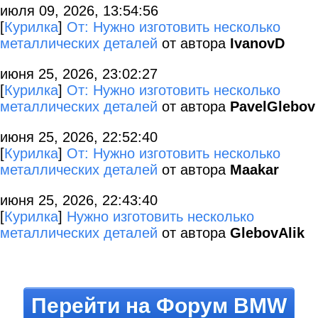
июля 09, 2026, 13:54:56
[
Курилка
]
От: Нужно изготовить несколько
металлических деталей
от автора
IvanovD
июня 25, 2026, 23:02:27
[
Курилка
]
От: Нужно изготовить несколько
металлических деталей
от автора
PavelGlebov
июня 25, 2026, 22:52:40
[
Курилка
]
От: Нужно изготовить несколько
металлических деталей
от автора
Maakar
июня 25, 2026, 22:43:40
[
Курилка
]
Нужно изготовить несколько
металлических деталей
от автора
GlebovAlik
Перейти на Форум BMW