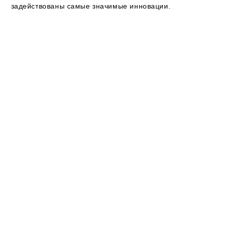
задействованы самые значимые инновации.