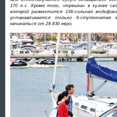
170 л.с. Кроме того, «трешка» в кузове с
которой разместится 136-сильная модифика
устанавливается только 6-ступенчатая 
начинаться от 28 830 евро.