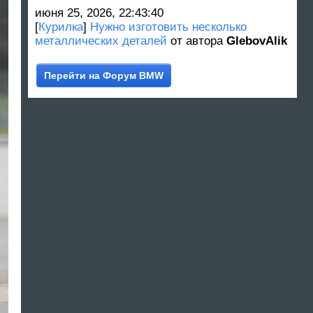
июня 25, 2026, 22:43:40
[
Курилка
]
Нужно изготовить несколько
металлических деталей
от автора
GlebovAlik
Перейти на Форум BMW