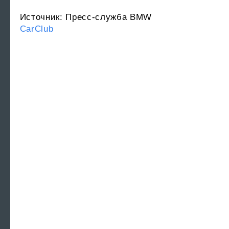
Источник: Пресс-служба BMW
CarClub