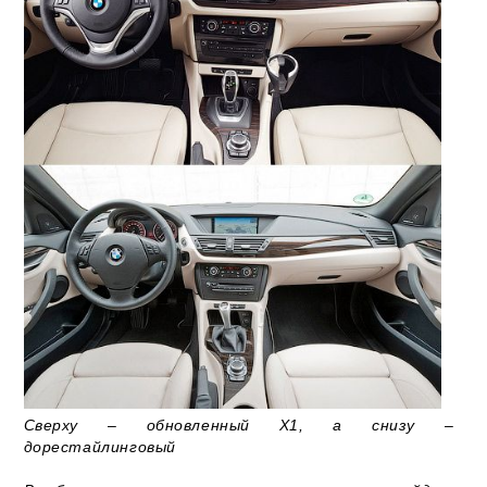
Сверху – обновленный X1, а снизу –
дорестайлинговый