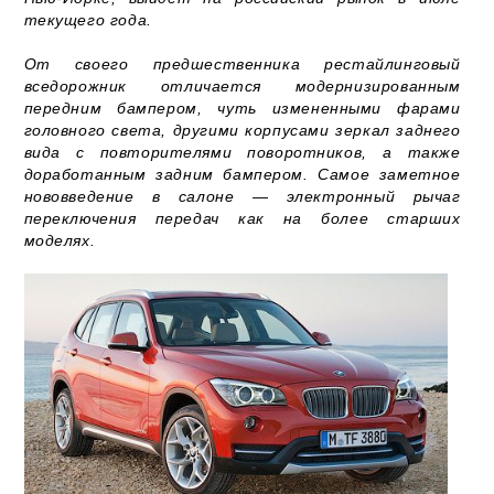
текущего года.
От своего предшественника рестайлинговый
вседорожник отличается модернизированным
передним бампером, чуть измененными фарами
головного света, другими корпусами зеркал заднего
вида с повторителями поворотников, а также
доработанным задним бампером. Самое заметное
нововведение в салоне — электронный рычаг
переключения передач как на более старших
моделях.