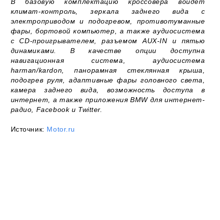
В базовую комплектацию кроссовера войдет
климат-контроль, зеркала заднего вида с
электроприводом и подогревом, противотуманные
фары, бортовой компьютер, а также аудиосистема
с CD-проигрывателем, разъемом AUX-IN и пятью
динамиками. В качестве опции доступна
навигационная система, аудиосистема
harman/kardon, панорамная стеклянная крыша,
подогрев руля, адаптивные фары головного света,
камера заднего вида, возможность доступа в
интернет, а также приложения BMW для интернет-
радио, Facebook и Twitter.
Источник:
Motor.ru