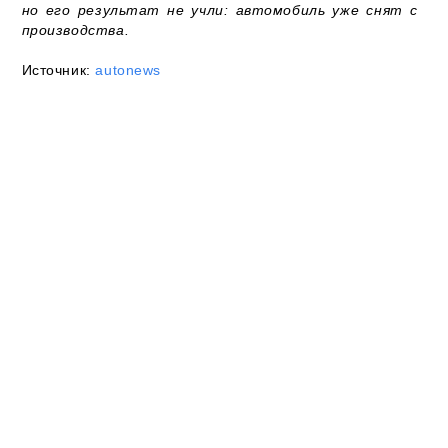
но его результат не учли: автомобиль уже снят с
производства.
Источник:
autonews