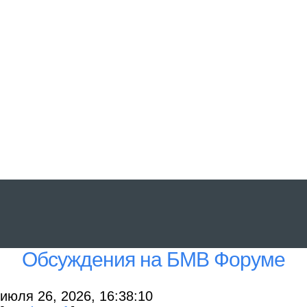
Обсуждения на БМВ Форуме
июля 26, 2026, 16:38:10