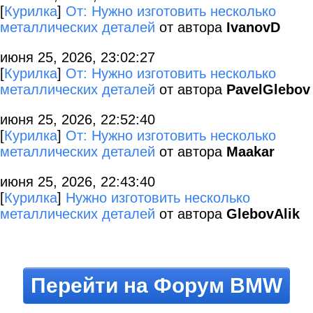
[
Курилка
]
От: Нужно изготовить несколько
металлических деталей
от автора
IvanovD
июня 25, 2026, 23:02:27
[
Курилка
]
От: Нужно изготовить несколько
металлических деталей
от автора
PavelGlebov
июня 25, 2026, 22:52:40
[
Курилка
]
От: Нужно изготовить несколько
металлических деталей
от автора
Maakar
июня 25, 2026, 22:43:40
[
Курилка
]
Нужно изготовить несколько
металлических деталей
от автора
GlebovAlik
Перейти на Форум BMW