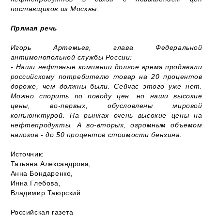
поставщиков из Москвы.
Прямая речь
Игорь Артемьев, глава Федеральной
антимонопольной службы России:
- Наши нефтяные компании долгое время продавали
российскому потребителю товар на 20 процентов
дороже, чем должны были. Сейчас этого уже нет.
Можно спорить по поводу цен, но наши высокие
цены, во-первых, обусловлены мировой
конъюнктурой. На рынках очень высокие цены на
нефтепродукты. А во-вторых, огромным объемом
налогов - до 50 процентов стоимости бензина.
Источник:
Татьяна Александрова,
Анна Бондаренко,
Инна Глебова,
Владимир Таюрский
Российская газета