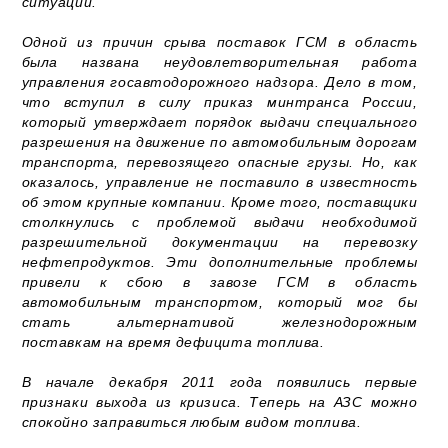
ситуации.
Одной из причин срыва поставок ГСМ в область
была названа неудовлетворительная работа
управления госавтодорожного надзора. Дело в том,
что вступил в силу приказ минтранса России,
который утверждает порядок выдачи специального
разрешения на движение по автомобильным дорогам
транспорта, перевозящего опасные грузы. Но, как
оказалось, управление не поставило в известность
об этом крупные компании. Кроме того, поставщики
столкнулись с проблемой выдачи необходимой
разрешительной документации на перевозку
нефтепродуктов. Эти дополнительные проблемы
привели к сбою в завозе ГСМ в область
автомобильным транспортом, который мог бы
стать альтернативой железнодорожным
поставкам на время дефицита топлива.
В начале декабря 2011 года появились первые
признаки выхода из кризиса. Теперь на АЗС можно
спокойно заправиться любым видом топлива.