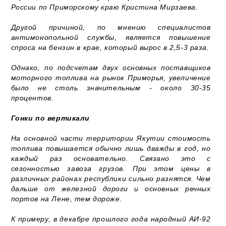
России по Приморскому краю Кристина Мирзаева.
Другой причиной, по мнению специалистов
антимонопольной службы, является повышение
спроса на бензин в крае, который вырос в 2,5-3 раза.
Однако, по подсчетам двух основных поставщиков
моторного топлива на рынок Приморья, увеличение
было не столь значительным - около 30-35
процентов.
Гонки по вертикали
На основной части территории Якутии стоимость
топлива повышается обычно лишь дважды в год, но
каждый раз основательно. Связано это с
сезонностью завоза грузов. При этом цены в
различных районах республики сильно разнятся. Чем
дальше от железной дороги и основных речных
портов на Лене, тем дороже.
К примеру, в декабре прошлого года народный АИ-92