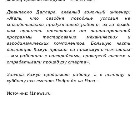
Джанпаоло Даллара, главный гоночный инженер:
«Жаль, что сегодня погодные условия не
способствовали продуктивной работе, из-за дождя
нам пришлось отказаться от запланированной
программы тестирования механических и
аэродинамических компонентов. Большую часть
дистанции Камуи проехал на промежуточных шинах
– мы работали с настройками, проверкой систем и
отрабатывали процедуру старта».
Завтра Камуи продолжит работу, а в пятницу и
субботу его сменит Педро де ла Роса...
Источник: f1news.ru