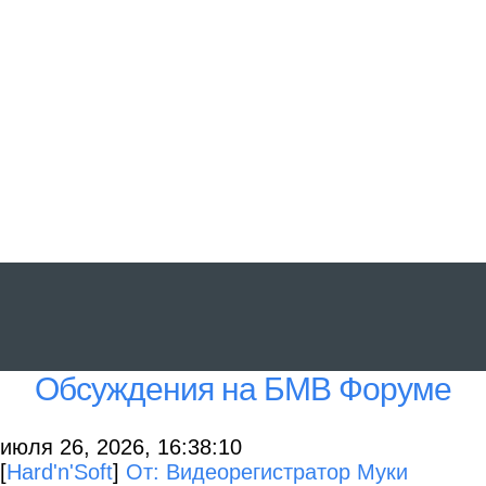
Обсуждения на БМВ Форуме
июля 26, 2026, 16:38:10
[
Hard'n'Soft
]
От: Видеорегистратор Муки