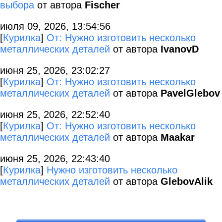
выбора
от автора
Fischer
июля 09, 2026, 13:54:56
[
Курилка
]
От: Нужно изготовить несколько
металлических деталей
от автора
IvanovD
июня 25, 2026, 23:02:27
[
Курилка
]
От: Нужно изготовить несколько
металлических деталей
от автора
PavelGlebov
июня 25, 2026, 22:52:40
[
Курилка
]
От: Нужно изготовить несколько
металлических деталей
от автора
Maakar
июня 25, 2026, 22:43:40
[
Курилка
]
Нужно изготовить несколько
металлических деталей
от автора
GlebovAlik