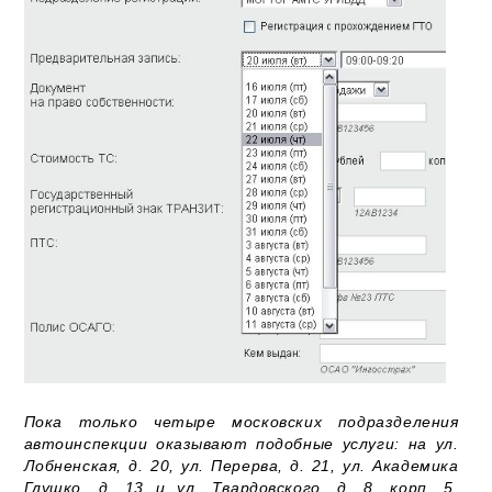
Пока только четыре московских подразделения
автоинспекции оказывают подобные услуги: на ул.
Лобненская, д. 20, ул. Перерва, д. 21, ул. Академика
Глушко, д. 13 и ул. Твардовского, д. 8, корп. 5.