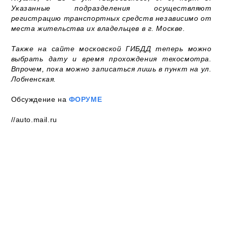
Указанные подразделения осуществляют
регистрацию транспортных средств независимо от
места жительства их владельцев в г. Москве.
Также на сайте московской ГИБДД теперь можно
выбрать дату и время прохождения техосмотра.
Впрочем, пока можно записаться лишь в пункт на ул.
Лобненская.
Обсуждение на
ФОРУМЕ
//auto.mail.ru