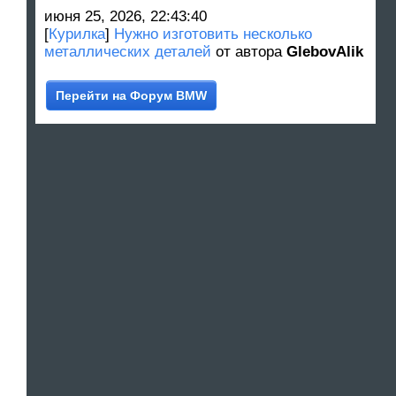
июня 25, 2026, 22:43:40
[
Курилка
]
Нужно изготовить несколько
металлических деталей
от автора
GlebovAlik
Перейти на Форум BMW