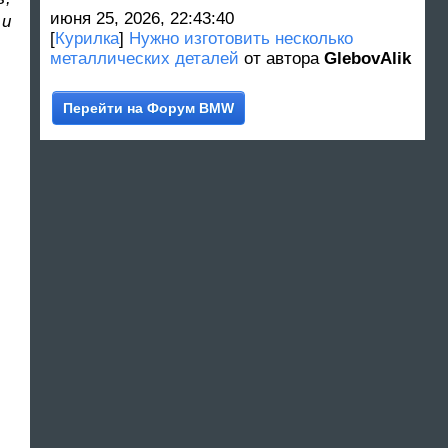
июня 25, 2026, 22:43:40
 и
[
Курилка
]
Нужно изготовить несколько
металлических деталей
от автора
GlebovAlik
Перейти на Форум BMW