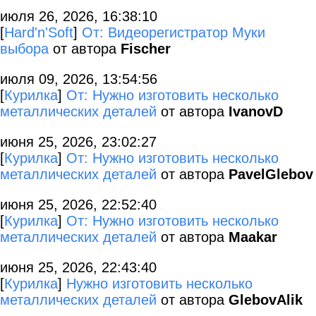
июля 26, 2026, 16:38:10
[
Hard'n'Soft
]
От: Видеорегистратор Муки
выбора
от автора
Fischer
июля 09, 2026, 13:54:56
[
Курилка
]
От: Нужно изготовить несколько
металлических деталей
от автора
IvanovD
июня 25, 2026, 23:02:27
[
Курилка
]
От: Нужно изготовить несколько
металлических деталей
от автора
PavelGlebov
июня 25, 2026, 22:52:40
[
Курилка
]
От: Нужно изготовить несколько
металлических деталей
от автора
Maakar
июня 25, 2026, 22:43:40
[
Курилка
]
Нужно изготовить несколько
металлических деталей
от автора
GlebovAlik