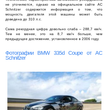
не уточняются, однако на официальном сайте AC
Schnitzer содержится информация о том, что
мощность двигателя этой машины может быть
доведена до 310 л.с.
Сама рекордная цифра довольно слаба – 288,7 км/ч.
Тем не менее, это на 8,7 км/ч больше, чем
предыдущее достижение, установленное в 2006 году.
Фотографии BMW 335d Coupe от AC
Schnitzer