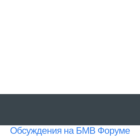
Обсуждения на БМВ Форуме