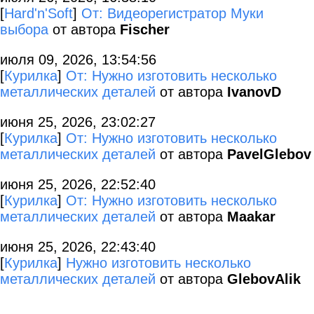
[
Hard'n'Soft
]
От: Видеорегистратор Муки
выбора
от автора
Fischer
июля 09, 2026, 13:54:56
[
Курилка
]
От: Нужно изготовить несколько
металлических деталей
от автора
IvanovD
июня 25, 2026, 23:02:27
[
Курилка
]
От: Нужно изготовить несколько
металлических деталей
от автора
PavelGlebov
июня 25, 2026, 22:52:40
[
Курилка
]
От: Нужно изготовить несколько
металлических деталей
от автора
Maakar
июня 25, 2026, 22:43:40
[
Курилка
]
Нужно изготовить несколько
металлических деталей
от автора
GlebovAlik