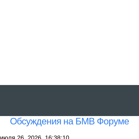
Обсуждения на БМВ Форуме
июля 26, 2026, 16:38:10