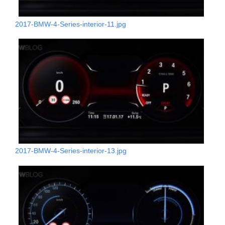
2017-BMW-4-Series-interior-11.jpg
2017-BMW-4-Series-interior-13.jpg