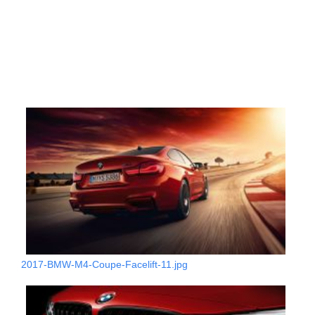
2017-BMW-M4-Coupe-Facelift-11.jpg