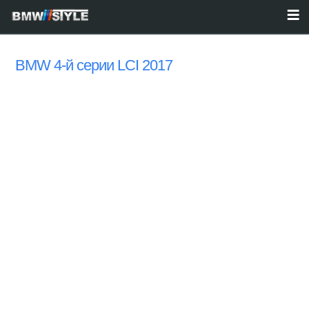
BMW 4-й серии LCI 2017