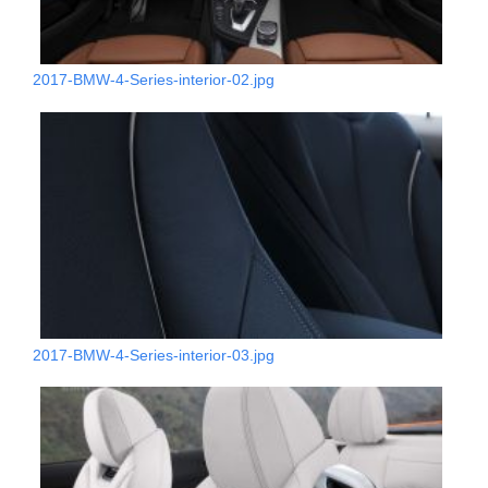
2017-BMW-4-Series-interior-02.jpg
2017-BMW-4-Series-interior-03.jpg