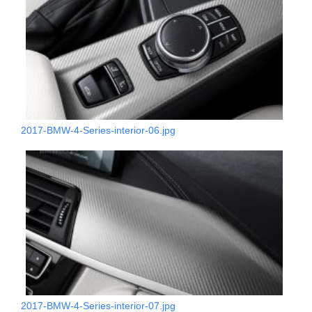
2017-BMW-4-Series-interior-06.jpg
2017-BMW-4-Series-interior-07.jpg