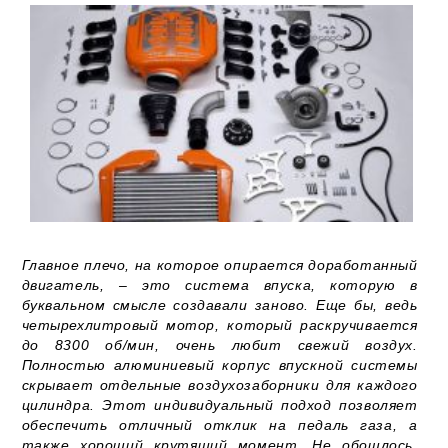
Главное плечо, на которое опирается доработанный
двигатель, – это система впуска, которую в
буквальном смысле создавали заново. Еще бы, ведь
четырехлитровый мотор, который раскручивается
до 8300 об/мин, очень любит свежий воздух.
Полностью алюминиевый корпус впускной системы
скрывает отдельные воздухозаборники для каждого
цилиндра. Этот индивидуальный подход позволяет
обеспечить отличный отклик на педаль газа, а
также хороший крутящий момент. Не обошлось,