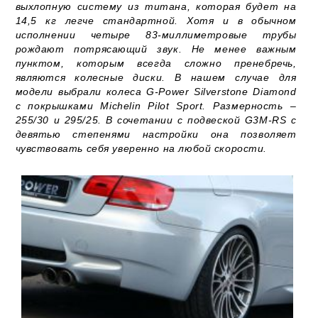
выхлопную систему из титана, которая будет на
14,5 кг легче стандартной. Хотя и в обычном
исполнении четыре 83-миллиметровые трубы
рождают потрясающий звук. Не менее важным
пунктом, которым всегда сложно пренебречь,
являются колесные диски. В нашем случае для
модели выбрали колеса G-Power Silverstone Diamond
с покрышками Michelin Pilot Sport. Размерность –
255/30 и 295/25. В сочетании с подвеской G3M-RS с
девятью степенями настройки она позволяет
чувствовать себя уверенно на любой скорости.