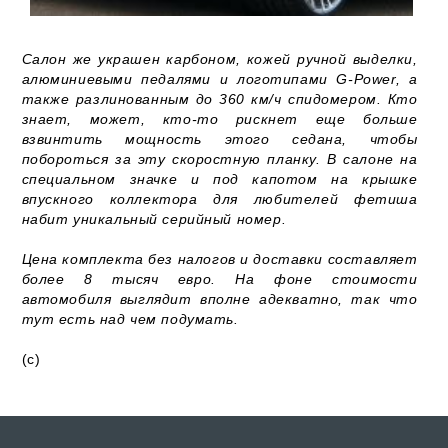
Салон же украшен карбоном, кожей ручной выделки,
алюминиевыми педалями и логотипами G-Power, а
также разлинованным до 360 км/ч спидомером. Кто
знает, может, кто-то рискнет еще больше
взвинтить мощность этого седана, чтобы
побороться за эту скоростную планку. В салоне на
специальном значке и под капотом на крышке
впускного коллектора для любителей фетиша
набит уникальный серийный номер.
Цена комплекта без налогов и доставки составляет
более 8 тысяч евро. На фоне стоимости
автомобиля выглядит вполне адекватно, так что
тут есть над чем подумать.
(с)