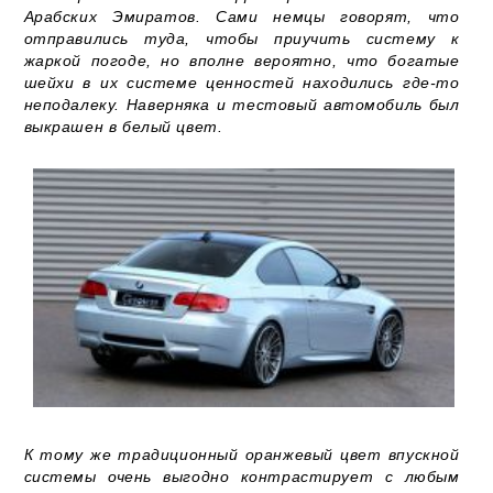
Арабских Эмиратов. Сами немцы говорят, что
отправились туда, чтобы приучить систему к
жаркой погоде, но вполне вероятно, что богатые
шейхи в их системе ценностей находились где-то
неподалеку. Наверняка и тестовый автомобиль был
выкрашен в белый цвет.
К тому же традиционный оранжевый цвет впускной
системы очень выгодно контрастирует с любым