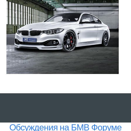
Обсуждения на БМВ Форуме