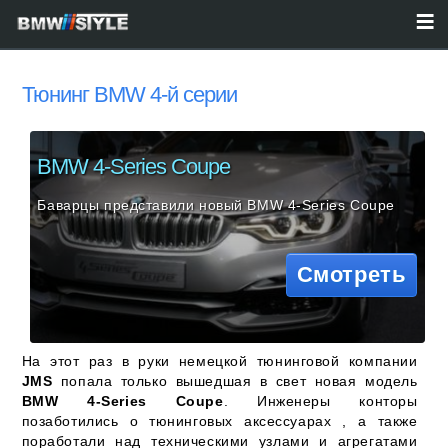
Тюнинг BMW 4-й серии
BMW 4-Series Coupe
Баварцы представили новый BMW 4-Series Coupe
Смотреть
На этот раз в руки немецкой тюнинговой компании
JMS
попала только вышедшая в свет новая модель
BMW 4-Series Coupe
. Инженеры конторы
позаботились о тюнинговых аксессуарах , а также
поработали над техническими узлами и агрегатами