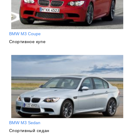
BMW M3 Coupe
Спортивное купе
BMW M3 Sedan
Спортивный седан