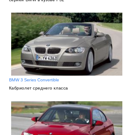
BMW 3 Series Convertible
Кабриолет среднего класса