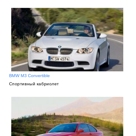
BMW M3 Convertible
Спортивный кабриолет