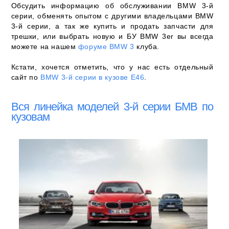
Обсудить информацию об обслуживании BMW 3-й
серии, обменять опытом с другими владельцами BMW
3-й серии, а так же купить и продать запчасти для
трешки, или выбрать новую и БУ BMW 3er вы всегда
можете на нашем
форуме BMW 3
клуба.
Кстати, хочется отметить, что у нас есть отдельный
сайт по
BMW 3-й серии в кузове E46
.
Вся линейка моделей 3-й серии БМВ по
кузовам