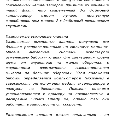
современных катализаторов, примите во внимание
такой факт, что современный 3-х дюймовый
катализатор имеет лучшее пропускную
способность чем многие 2-х дюймовый тюнинговые
глушители.
Изменяемые выхлопные клапана
Изменяемые выхлопные клапана получают все
большее распространенные на стоковых машинах.
Многие выхлопные системы используют
изменяемую бабочку- клапан для уменьшения уровня
шума от глушителя на малых оборотах, с
сохранением возможности высокопоточного
выхлопа на больших оборотах. Угол положения
бабочки определяется компьютером (мозгами) в
зависимости от положения педали акселератора и
нагрузки на двигатель. Похожая система
устанавливается к примеру на поставляемые в
Австралию Subaru Liberty B4, однако там она
работает в зависимости от скорости.
Расположение клапана может отличаться - он