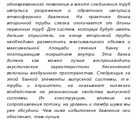
одновременного появления в месте соединения труб
импульса разрежения и обратного импульса
атмосферного давления. На практике длина
вторичной трубы слегка отличается от длины
первичных труб. Для систем, которые будут иметь
дальше глушитель, на конце вторичной трубы
необходимо разместить максимального объема и
максимальной площади сечения банку с
поглощающим покрытием внутри. Эта банка
должна как можно лучше воспроизводить
акустические характеристики бесконечной
величины воздушного пространства. Следующие за
этой банкой элементы выпускной системы, т.е.
трубы и глушители, не оказывают никакого
воздействия на резонансные свойства выпускной
системы. Их конструкцию, влияние на
сопротивление потоку, на уровень и тембр шума мы
уже обсудили. Чем ниже избыточное давление они
обеспечат, тем лучше.