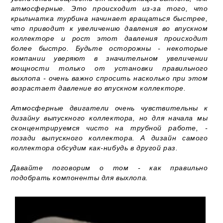
атмосферные. Это происходит из-за того, что
крыльчатка турбина начинает вращаться быстрее,
что приводит к увеличению давления во впускном
коллекторе и рост этот давления происходит
более быстро. Будьте осторожны - некоторые
компании уверяют в значительном увеличении
мощности только от установки правильного
выхлопа - очень важно спросить насколько при этом
возрастает давление во впускном коллекторе.
Атмосферные двигатели очень чувствительны к
дизайну выпускного коллектора, но для начала мы
сконцентрируемся чисто на трубной работе, -
позади выпускного коллектора. А дизайн самого
коллектора обсудим как-нибудь в другой раз.
Давайте поговорим о том - как правильно
подобрать компоненты для выхлопа.