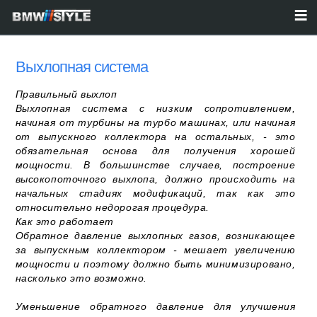
Выхлопная система
Правильный выхлоп
Выхлопная система с низким сопротивлением,
начиная от турбины на турбо машинах, или начиная
от выпускного коллектора на остальных, - это
обязательная основа для получения хорошей
мощности. В большинстве случаев, построение
высокопоточного выхлопа, должно происходить на
начальных стадиях модификаций, так как это
относительно недорогая процедура.
Как это работает
Обратное давление выхлопных газов, возникающее
за выпускным коллектором - мешает увеличению
мощности и поэтому должно быть минимизировано,
насколько это возможно.
Уменьшение обратного давление для улучшения