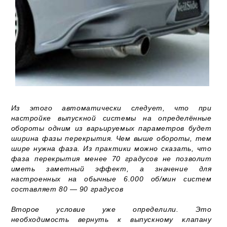
Из этого автоматически следует, что при
настройке выпускной системы на определённые
обороты одним из варьируемых параметров будет
ширина фазы перекрытия. Чем выше обороты, тем
шире нужна фаза. Из практики можно сказать, что
фаза перекрытия менее 70 градусов не позволит
иметь заметный эффект, а значение для
настроенных на обычные 6.000 об/мин систем
составляет 80 — 90 градусов
Второе условие уже определили. Это
необходимость вернуть к выпускному клапану