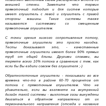
внешней стенки. Заметьте что термин
прямоточный подходит и для систем которые
имеет глушитель с левой и глушитель с правой
стороны машины. Такие системы также
называются системами со смещенным
прямоточным глушителем.
С точки зрения низкого сопротивления потоку,
прямоточные глушители это просто находка.
Тесты доказывают это, - качественные
прямоточные глушители имеют более 90% прямых
труб от общей длины. Другими словами, вы
теряете всего 10% потока в сравнению с тем, как
если бы Вы ездили совсем без глушителя ;-)
Обратнопоточные глушители - показывали во все
времена что-то в районе 60-70 процентов от
потока с прямоточным глушителем. Что не
удивительно, если вы взглянете на внутренний
дизайн такой системы - выхлопные газы вынуждены
двигаться в обратном направлении от их
первоначального направления (отсюда и название