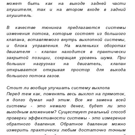
может быть как на выходе задней части
глушителя, так и на втором входе в задний
глушитель.
В качестве тюнинга предлагаются системы
изменения потока, которые состоят из большого
клапана, вставляемого внутрь выхлопной системы,
и блока управления. На маленьких оборотах
двигателя - клапан находится в практически
закрытой позиции, сокращая уровень шума. При
больших нагрузках на двигатель, клапан
открывается открывая простор для выхода
большого потока газов.
Стоит ли вообще улучшать систему выхлопа
Перед тем как, поменять весь выхлоп на прямоток,
я долго думал над этим. Все же замена всей
системы - это немало денег, будет ли это
выгодным вложением? Существует реальный способ
проверки эффективности системы - это измерение
обратного давления. Обратное давление можно
измерить практически любым достаточно точным